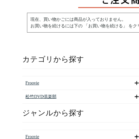
現在、買い物かごには商品が入っておりません。
お買い物を続けるには下の 「お買い物を続ける」 をク
カテゴリから探す
Froovie
松竹DVD倶楽部
ジャンルから探す
Froovie