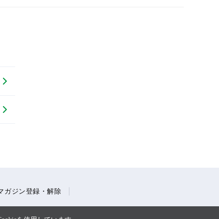
マガジン登録・解除