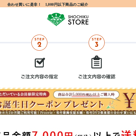
合わせ買いに是非！ 1,000円以下商品のご紹介