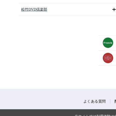
松竹DVD倶楽部
よくある質問