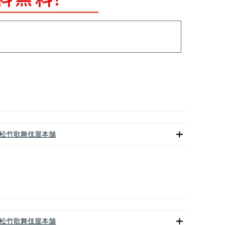
松竹歌舞伎屋本舗
松竹歌舞伎屋本舗