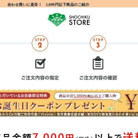
合わせ買いに是非！ 1,000円以下商品のご紹介