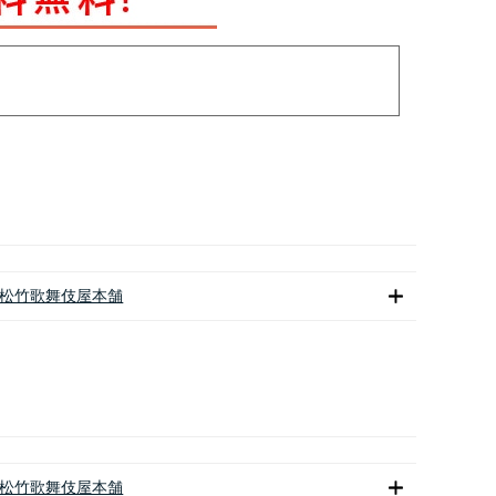
松竹歌舞伎屋本舗
松竹歌舞伎屋本舗