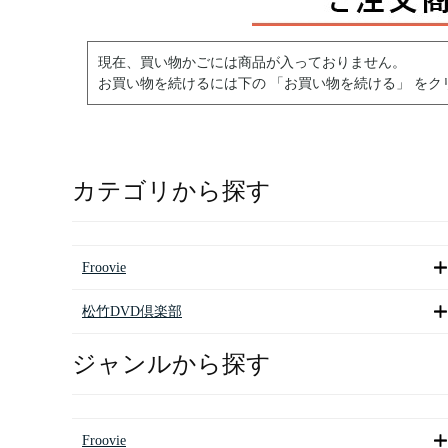
現在、買い物かごには商品が入っておりません。
お買い物を続けるには下の 「お買い物を続ける」 をク
カテゴリから探す
Froovie
松竹DVD倶楽部
ジャンルから探す
Froovie