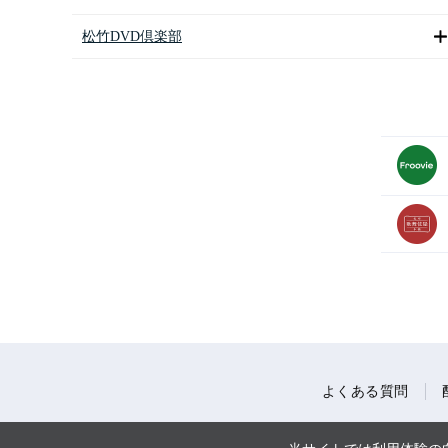
松竹DVD倶楽部
よくある質問