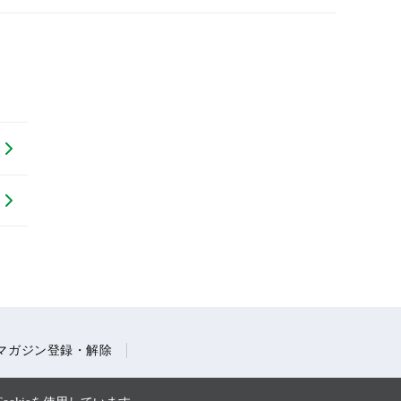
マガジン登録・解除