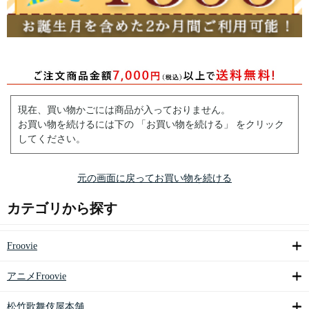
現在、買い物かごには商品が入っておりません。
お買い物を続けるには下の 「お買い物を続ける」 をクリック
してください。
元の画面に戻ってお買い物を続ける
カテゴリから探す
Froovie
アニメFroovie
松竹歌舞伎屋本舗