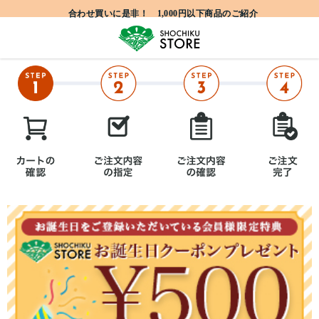
合わせ買いに是非！ 1,000円以下商品のご紹介