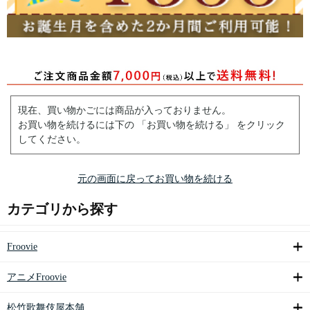
現在、買い物かごには商品が入っておりません。
お買い物を続けるには下の 「お買い物を続ける」 をクリック
してください。
元の画面に戻ってお買い物を続ける
カテゴリから探す
Froovie
アニメFroovie
松竹歌舞伎屋本舗