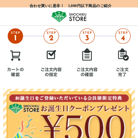
合わせ買いに是非！ 1,000円以下商品のご紹介