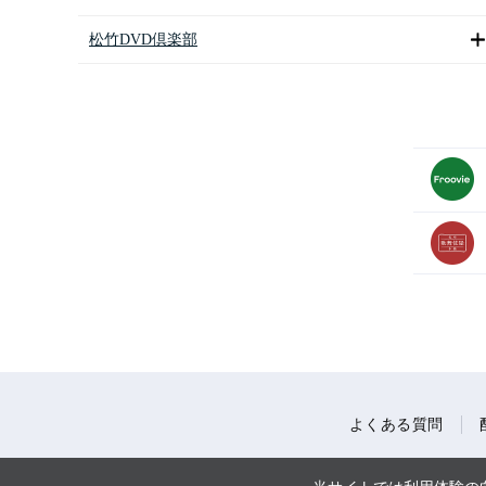
松竹DVD倶楽部
よくある質問