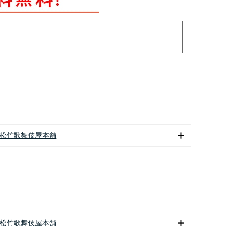
松竹歌舞伎屋本舗
松竹歌舞伎屋本舗