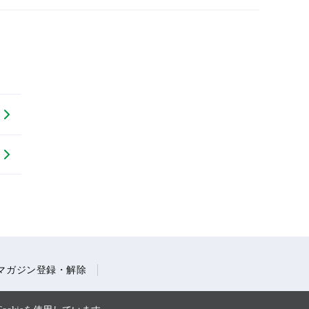
マガジン登録・解除