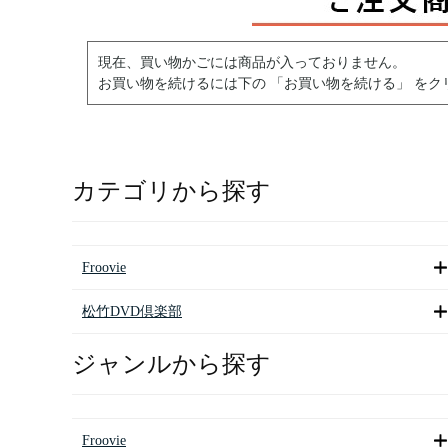
現在、買い物かごには商品が入っておりません。
お買い物を続けるには下の 「お買い物を続ける」 をク
カテゴリから探す
Froovie
松竹DVD倶楽部
ジャンルから探す
Froovie