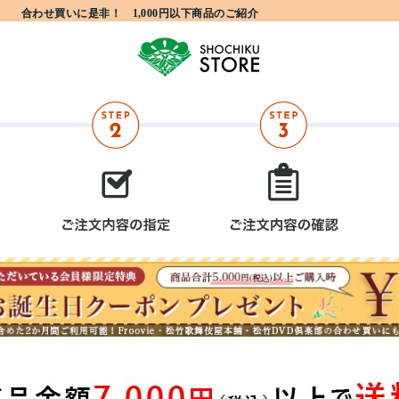
合わせ買いに是非！ 1,000円以下商品のご紹介