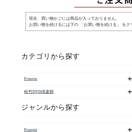
現在、買い物かごには商品が入っておりません。
お買い物を続けるには下の 「お買い物を続ける」 をク
カテゴリから探す
Froovie
松竹DVD倶楽部
ジャンルから探す
Froovie