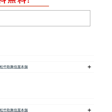
松竹歌舞伎屋本舗
松竹歌舞伎屋本舗