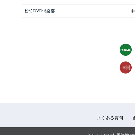
松竹DVD倶楽部
よくある質問