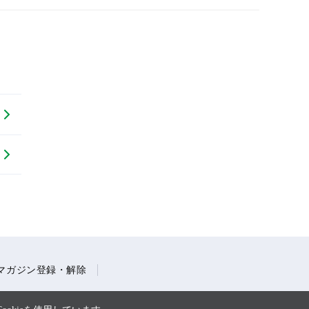
マガジン登録・解除