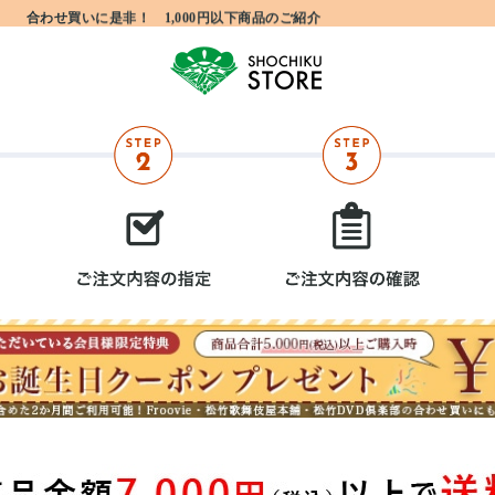
合わせ買いに是非！ 1,000円以下商品のご紹介