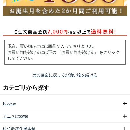
現在、買い物かごには商品が入っておりません。
お買い物を続けるには下の 「お買い物を続ける」 をクリック
してください。
元の画面に戻ってお買い物を続ける
カテゴリから探す
Froovie
アニメFroovie
松竹歌舞伎屋本舗