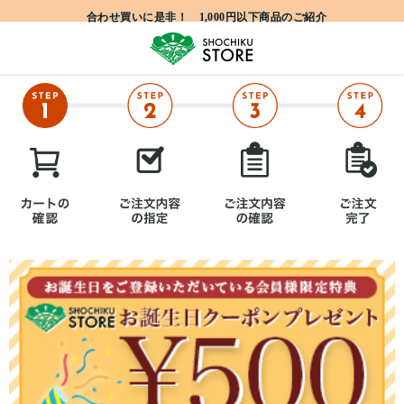
合わせ買いに是非！ 1,000円以下商品のご紹介