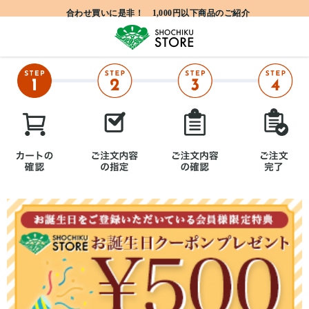
合わせ買いに是非！ 1,000円以下商品のご紹介