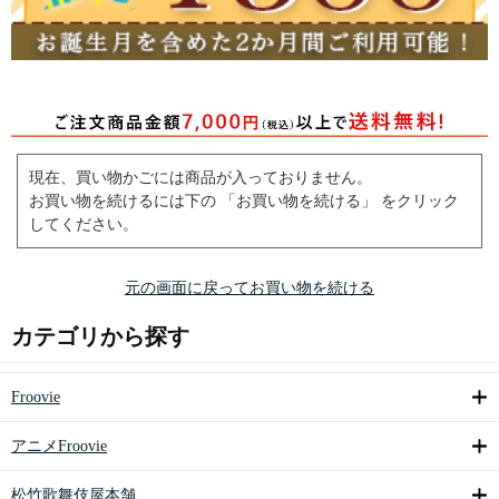
現在、買い物かごには商品が入っておりません。
お買い物を続けるには下の 「お買い物を続ける」 をクリック
してください。
元の画面に戻ってお買い物を続ける
カテゴリから探す
Froovie
アニメFroovie
松竹歌舞伎屋本舗