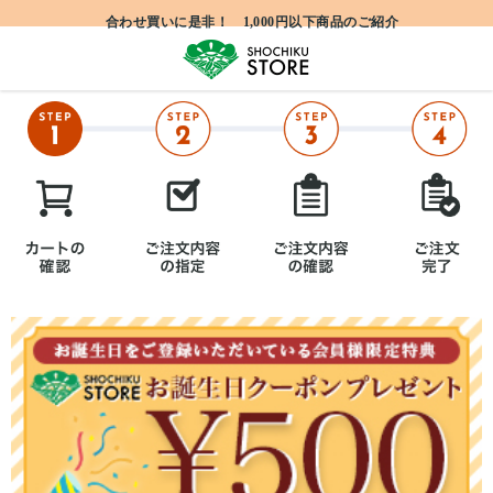
合わせ買いに是非！ 1,000円以下商品のご紹介