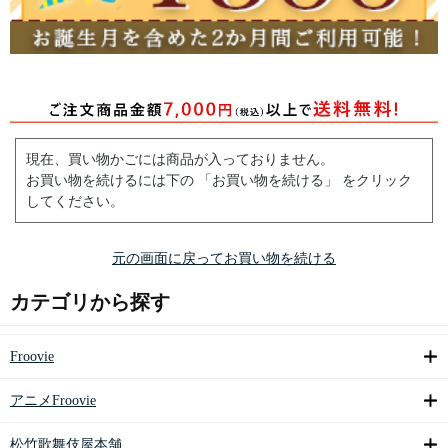
現在、買い物かごには商品が入っておりません。
お買い物を続けるには下の 「お買い物を続ける」 をクリック
してください。
元の画面に戻ってお買い物を続ける
カテゴリから探す
Froovie
アニメFroovie
松竹歌舞伎屋本舗