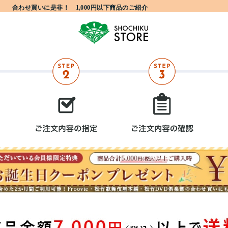
合わせ買いに是非！ 1,000円以下商品のご紹介