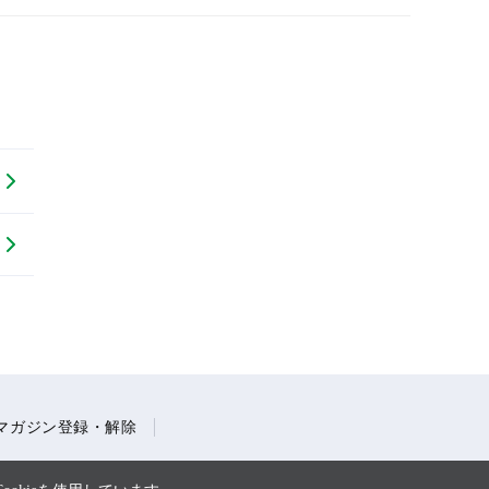
マガジン登録・解除