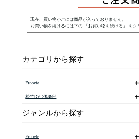
現在、買い物かごには商品が入っておりません。
お買い物を続けるには下の 「お買い物を続ける」 をク
カテゴリから探す
Froovie
松竹DVD倶楽部
ジャンルから探す
Froovie