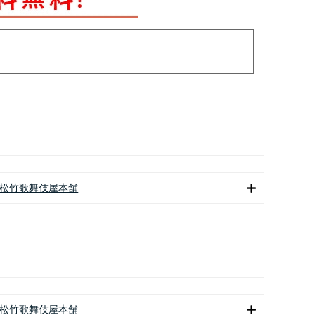
松竹歌舞伎屋本舗
松竹歌舞伎屋本舗