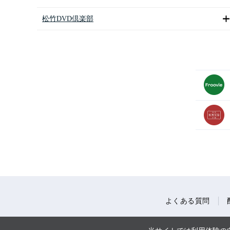
松竹DVD倶楽部
よくある質問