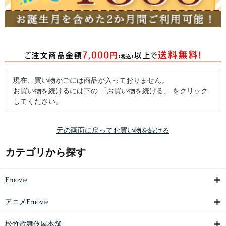
現在、買い物かごには商品が入っておりません。
お買い物を続けるには下の 「お買い物を続ける」 をクリック
してください。
元の画面に戻ってお買い物を続ける
カテゴリから探す
Froovie
アニメFroovie
松竹歌舞伎屋本舗