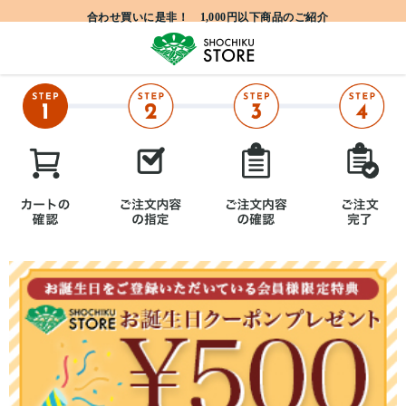
合わせ買いに是非！ 1,000円以下商品のご紹介