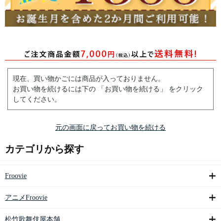
現在、買い物かごには商品が入っておりません。
お買い物を続けるには下の 「お買い物を続ける」 をクリック
してください。
元の画面に戻ってお買い物を続ける
カテゴリから探す
Froovie
アニメFroovie
松竹歌舞伎屋本舗