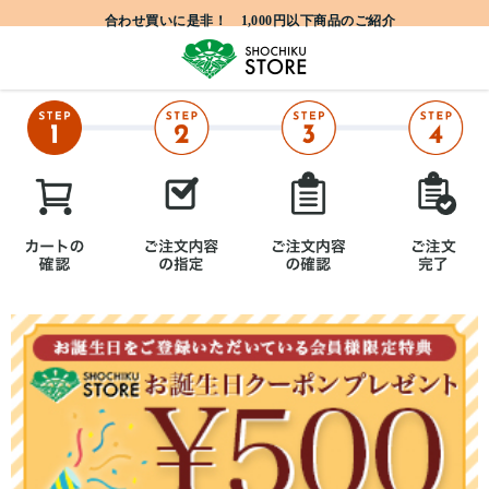
合わせ買いに是非！ 1,000円以下商品のご紹介