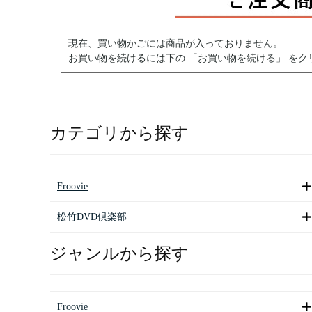
現在、買い物かごには商品が入っておりません。
お買い物を続けるには下の 「お買い物を続ける」 をク
カテゴリから探す
Froovie
松竹DVD倶楽部
ジャンルから探す
Froovie