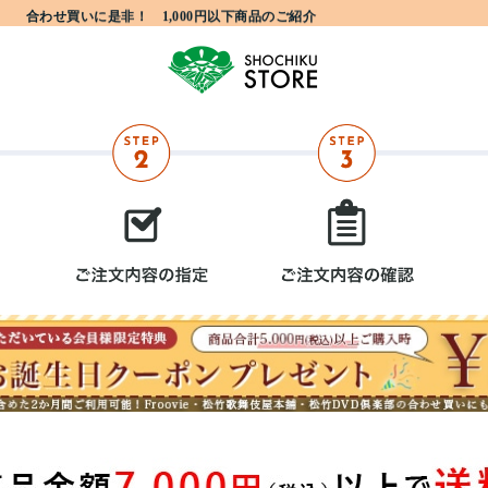
合わせ買いに是非！ 1,000円以下商品のご紹介