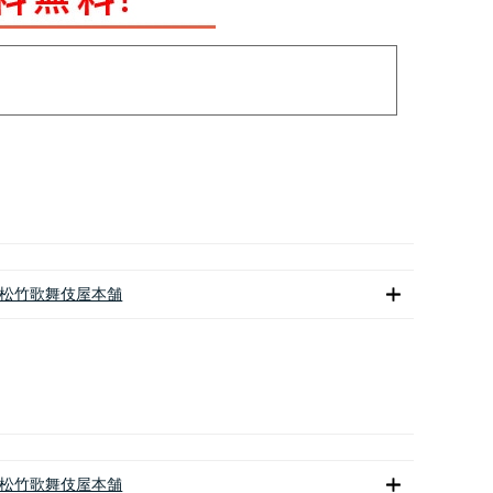
松竹歌舞伎屋本舗
松竹歌舞伎屋本舗