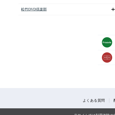
松竹DVD倶楽部
よくある質問