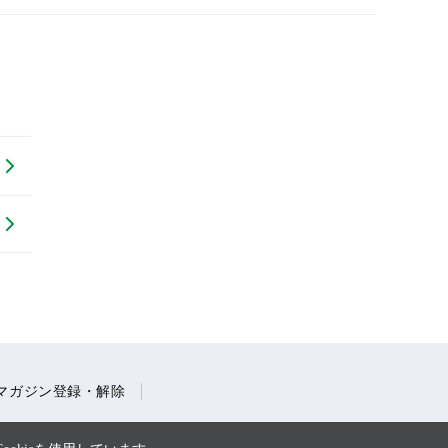
マガジン登録・解除