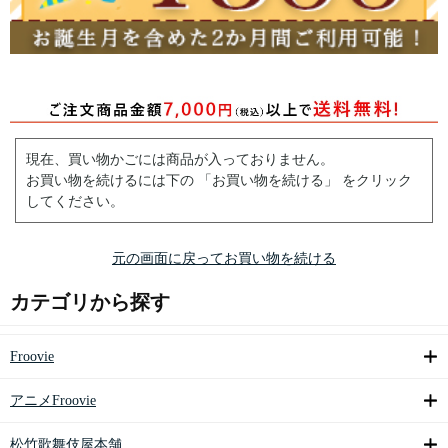
現在、買い物かごには商品が入っておりません。
お買い物を続けるには下の 「お買い物を続ける」 をクリック
してください。
元の画面に戻ってお買い物を続ける
カテゴリから探す
Froovie
アニメFroovie
松竹歌舞伎屋本舗