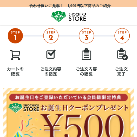
合わせ買いに是非！ 1,000円以下商品のご紹介