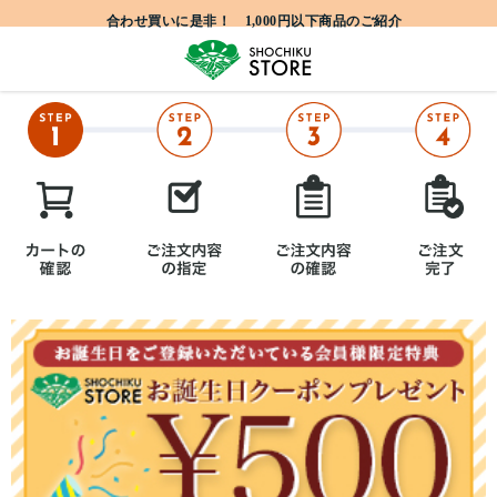
合わせ買いに是非！ 1,000円以下商品のご紹介