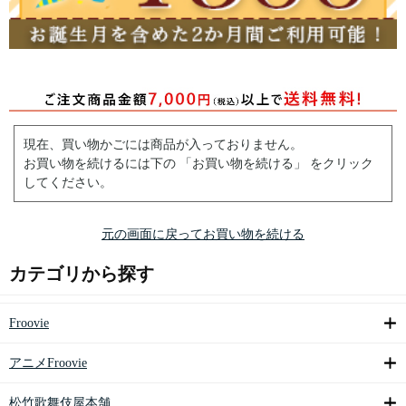
現在、買い物かごには商品が入っておりません。
お買い物を続けるには下の 「お買い物を続ける」 をクリック
してください。
元の画面に戻ってお買い物を続ける
カテゴリから探す
Froovie
アニメFroovie
松竹歌舞伎屋本舗