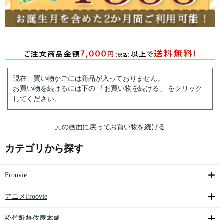
現在、買い物かごには商品が入っておりません。
お買い物を続けるには下の 「お買い物を続ける」 をクリック
してください。
元の画面に戻ってお買い物を続ける
カテゴリから探す
Froovie
アニメFroovie
松竹歌舞伎屋本舗