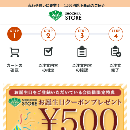
合わせ買いに是非！ 1,000円以下商品のご紹介