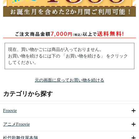
現在、買い物かごには商品が入っておりません。
お買い物を続けるには下の 「お買い物を続ける」 をクリック
してください。
元の画面に戻ってお買い物を続ける
カテゴリから探す
Froovie
アニメFroovie
松竹歌舞伎屋本舗