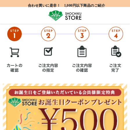
合わせ買いに是非！ 1,000円以下商品のご紹介