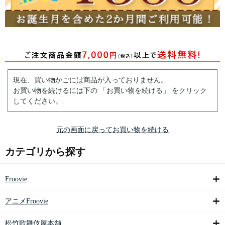
現在、買い物かごには商品が入っておりません。
お買い物を続けるには下の 「お買い物を続ける」 をクリック
してください。
元の画面に戻ってお買い物を続ける
カテゴリから探す
Froovie
アニメFroovie
松竹歌舞伎屋本舗