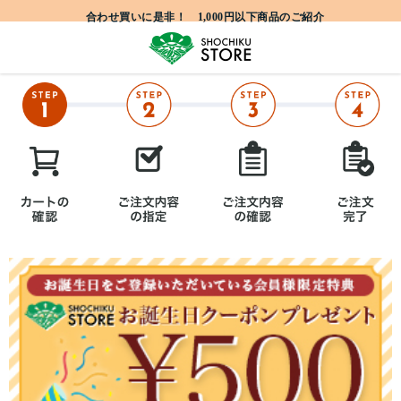
合わせ買いに是非！ 1,000円以下商品のご紹介