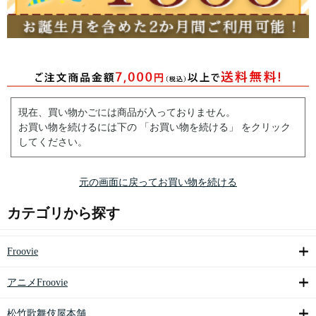
現在、買い物かごには商品が入っておりません。
お買い物を続けるには下の 「お買い物を続ける」 をクリック
してください。
元の画面に戻ってお買い物を続ける
カテゴリから探す
Froovie
アニメFroovie
松竹歌舞伎屋本舗