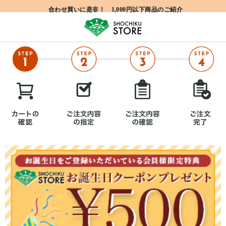
合わせ買いに是非！ 1,000円以下商品のご紹介