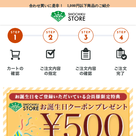
合わせ買いに是非！ 1,000円以下商品のご紹介