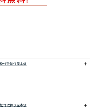
松竹歌舞伎屋本舗
松竹歌舞伎屋本舗