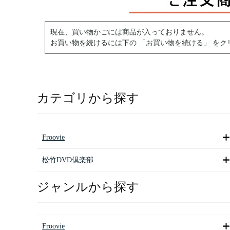
現在、買い物かごには商品が入っておりません。
お買い物を続けるには下の 「お買い物を続ける」 をク
カテゴリから探す
Froovie
松竹DVD倶楽部
ジャンルから探す
Froovie