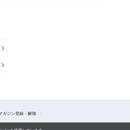
マガジン登録・解除