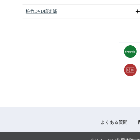
松竹DVD倶楽部
よくある質問