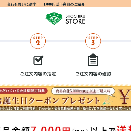
合わせ買いに是非！ 1,000円以下商品のご紹介