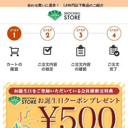
合わせ買いに是非！ 1,000円以下商品のご紹介