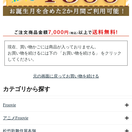
現在、買い物かごには商品が入っておりません。
お買い物を続けるには下の 「お買い物を続ける」 をクリック
してください。
元の画面に戻ってお買い物を続ける
カテゴリから探す
Froovie
アニメFroovie
松竹歌舞伎屋本舗