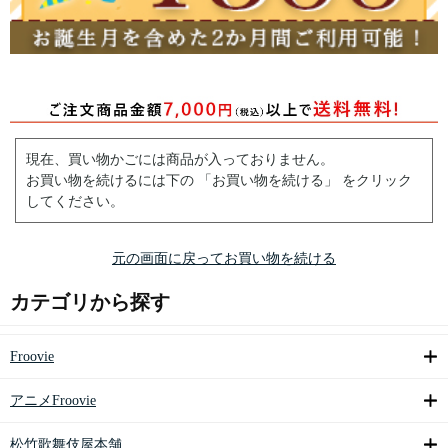
現在、買い物かごには商品が入っておりません。
お買い物を続けるには下の 「お買い物を続ける」 をクリック
してください。
元の画面に戻ってお買い物を続ける
カテゴリから探す
Froovie
アニメFroovie
松竹歌舞伎屋本舗