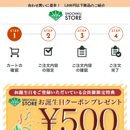
合わせ買いに是非！ 1,000円以下商品のご紹介