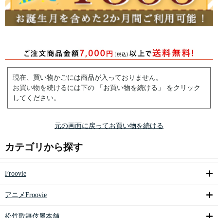
現在、買い物かごには商品が入っておりません。
お買い物を続けるには下の 「お買い物を続ける」 をクリック
してください。
元の画面に戻ってお買い物を続ける
カテゴリから探す
Froovie
アニメFroovie
松竹歌舞伎屋本舗