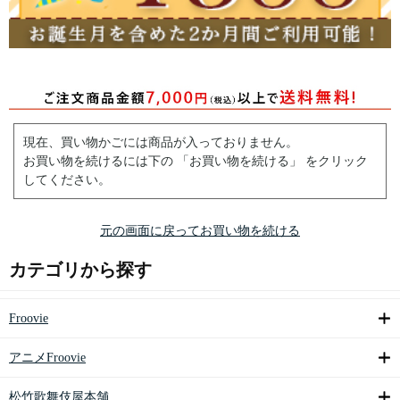
現在、買い物かごには商品が入っておりません。
お買い物を続けるには下の 「お買い物を続ける」 をクリック
してください。
元の画面に戻ってお買い物を続ける
カテゴリから探す
Froovie
アニメFroovie
松竹歌舞伎屋本舗