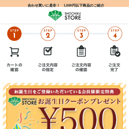
合わせ買いに是非！ 1,000円以下商品のご紹介