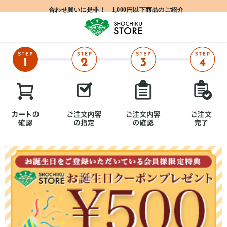
合わせ買いに是非！ 1,000円以下商品のご紹介