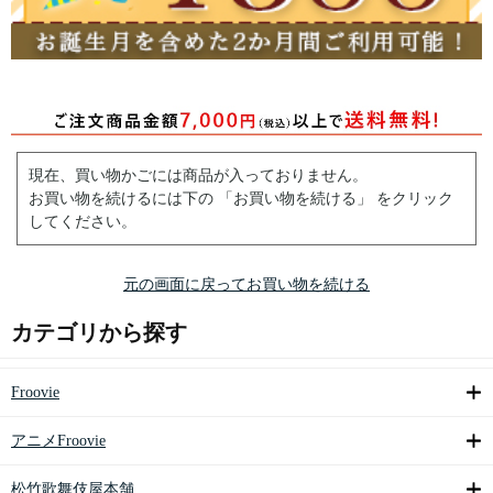
現在、買い物かごには商品が入っておりません。
お買い物を続けるには下の 「お買い物を続ける」 をクリック
してください。
元の画面に戻ってお買い物を続ける
カテゴリから探す
Froovie
アニメFroovie
松竹歌舞伎屋本舗