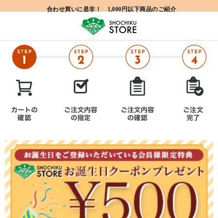
合わせ買いに是非！ 1,000円以下商品のご紹介