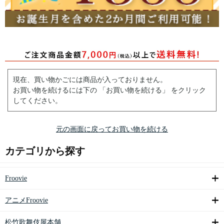
現在、買い物かごには商品が入っておりません。
お買い物を続けるには下の 「お買い物を続ける」 をクリック
してください。
元の画面に戻ってお買い物を続ける
カテゴリから探す
Froovie
アニメFroovie
松竹歌舞伎屋本舗