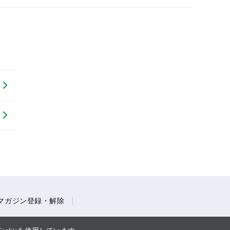
マガジン登録・解除