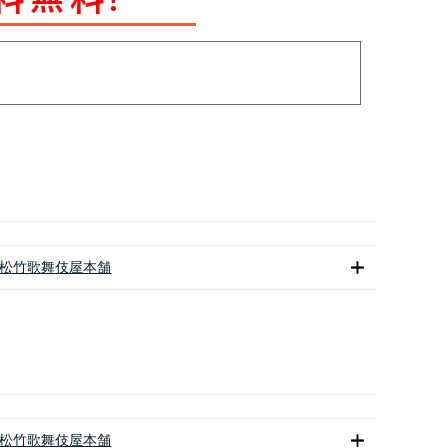
松竹歌舞伎屋本舗
松竹歌舞伎屋本舗