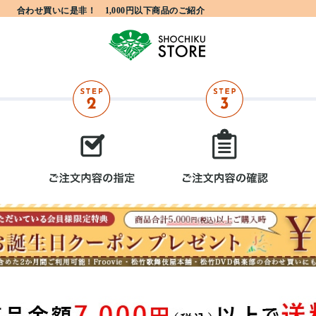
合わせ買いに是非！ 1,000円以下商品のご紹介