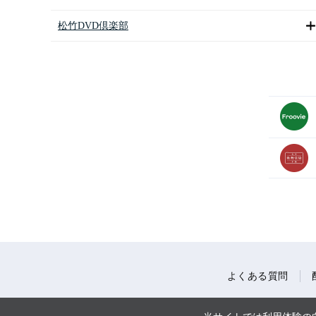
松竹DVD倶楽部
よくある質問