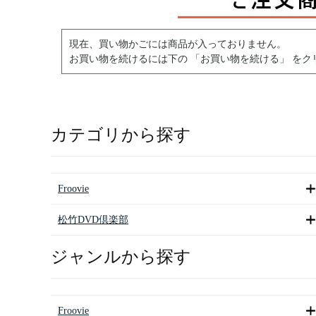
現在、買い物かごには商品が入っておりません。
お買い物を続けるには下の 「お買い物を続ける」 をク
カテゴリから探す
Froovie
松竹DVD倶楽部
ジャンルから探す
Froovie