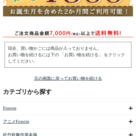
現在、買い物かごには商品が入っておりません。
お買い物を続けるには下の 「お買い物を続ける」 をクリック
してください。
元の画面に戻ってお買い物を続ける
カテゴリから探す
Froovie
アニメFroovie
松竹歌舞伎屋本舗