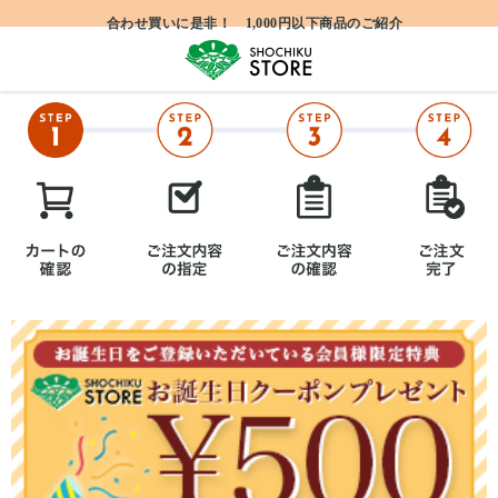
合わせ買いに是非！ 1,000円以下商品のご紹介