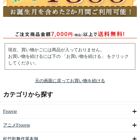
現在、買い物かごには商品が入っておりません。
お買い物を続けるには下の 「お買い物を続ける」 をクリック
してください。
元の画面に戻ってお買い物を続ける
カテゴリから探す
Froovie
アニメFroovie
松竹歌舞伎屋本舗