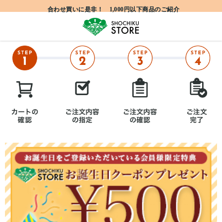
合わせ買いに是非！ 1,000円以下商品のご紹介