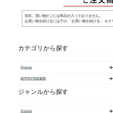
現在、買い物かごには商品が入っておりません。
お買い物を続けるには下の 「お買い物を続ける」 をク
カテゴリから探す
Froovie
松竹DVD倶楽部
ジャンルから探す
Froovie