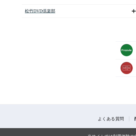
松竹DVD倶楽部
よくある質問