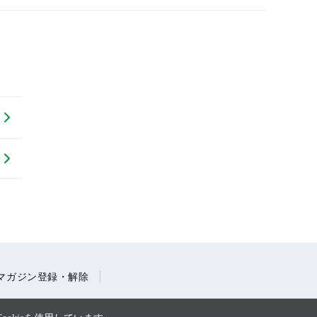
マガジン登録・解除