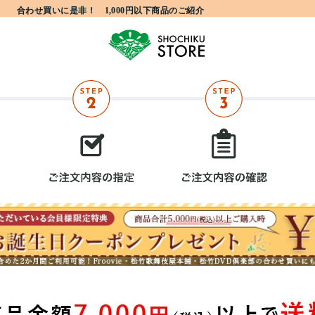
合わせ買いに是非！ 1,000円以下商品のご紹介