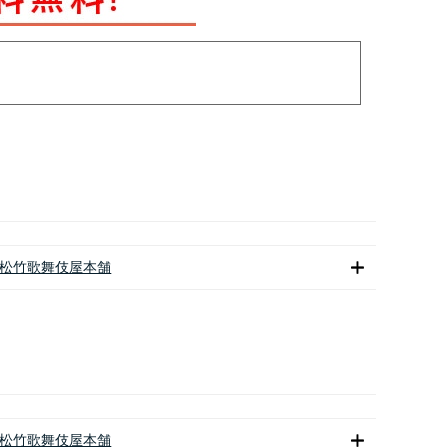
松竹歌舞伎屋本舗
松竹歌舞伎屋本舗