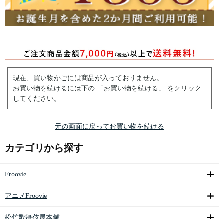
現在、買い物かごには商品が入っておりません。
お買い物を続けるには下の 「お買い物を続ける」 をクリック
してください。
元の画面に戻ってお買い物を続ける
カテゴリから探す
Froovie
アニメFroovie
松竹歌舞伎屋本舗