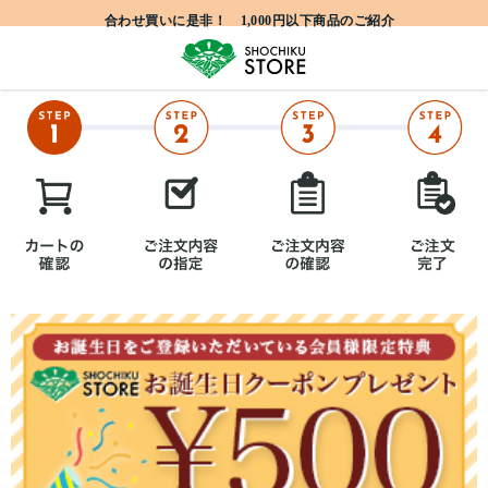
合わせ買いに是非！ 1,000円以下商品のご紹介