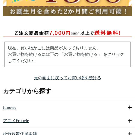
現在、買い物かごには商品が入っておりません。
お買い物を続けるには下の 「お買い物を続ける」 をクリック
してください。
元の画面に戻ってお買い物を続ける
カテゴリから探す
Froovie
アニメFroovie
松竹歌舞伎屋本舗