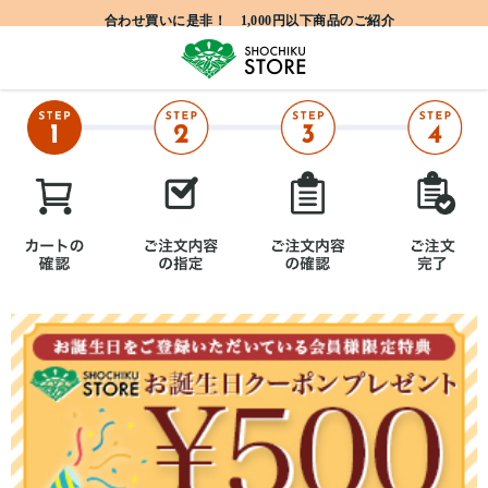
合わせ買いに是非！ 1,000円以下商品のご紹介