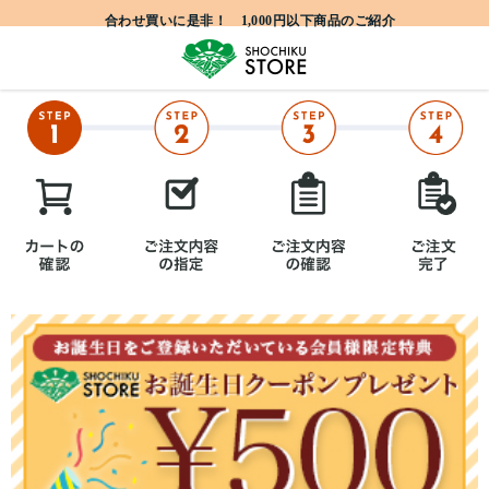
合わせ買いに是非！ 1,000円以下商品のご紹介