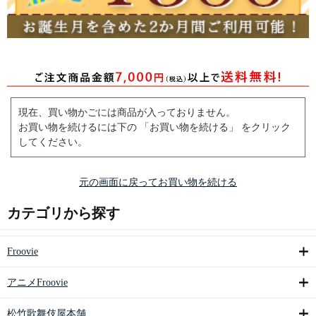
現在、買い物かごには商品が入っておりません。
お買い物を続けるには下の 「お買い物を続ける」 をクリック
してください。
元の画面に戻ってお買い物を続ける
カテゴリから探す
Froovie
アニメFroovie
松竹歌舞伎屋本舗