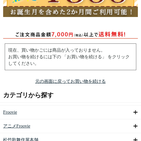
現在、買い物かごには商品が入っておりません。
お買い物を続けるには下の 「お買い物を続ける」 をクリック
してください。
元の画面に戻ってお買い物を続ける
カテゴリから探す
Froovie
アニメFroovie
松竹歌舞伎屋本舗