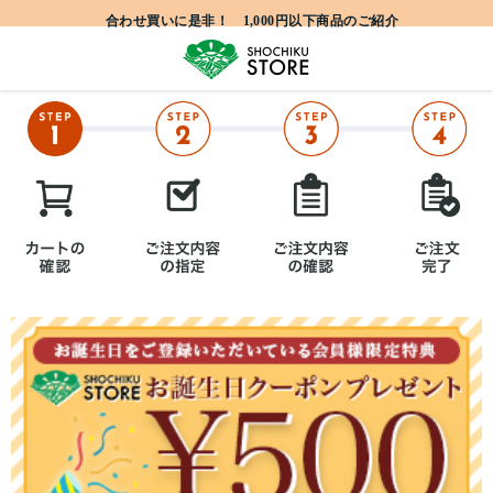
合わせ買いに是非！ 1,000円以下商品のご紹介