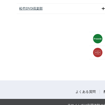
松竹DVD倶楽部
よくある質問