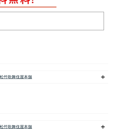
松竹歌舞伎屋本舗
松竹歌舞伎屋本舗