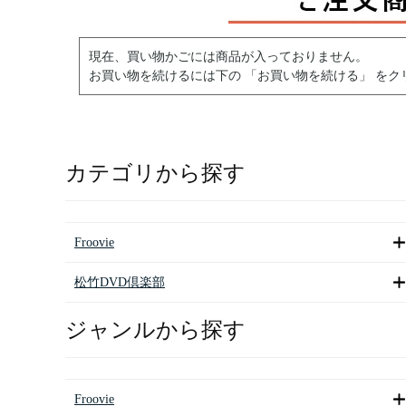
現在、買い物かごには商品が入っておりません。
お買い物を続けるには下の 「お買い物を続ける」 をク
カテゴリから探す
Froovie
松竹DVD倶楽部
ジャンルから探す
Froovie