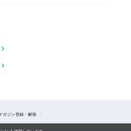
マガジン登録・解除