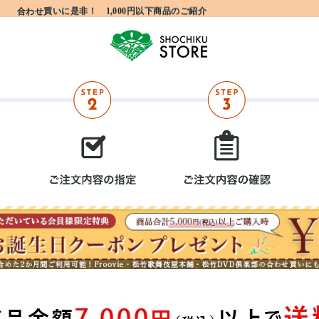
合わせ買いに是非！ 1,000円以下商品のご紹介