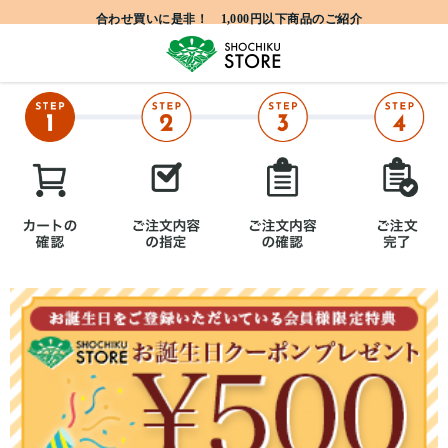
合わせ買いに是非！ 1,000円以下商品のご紹介