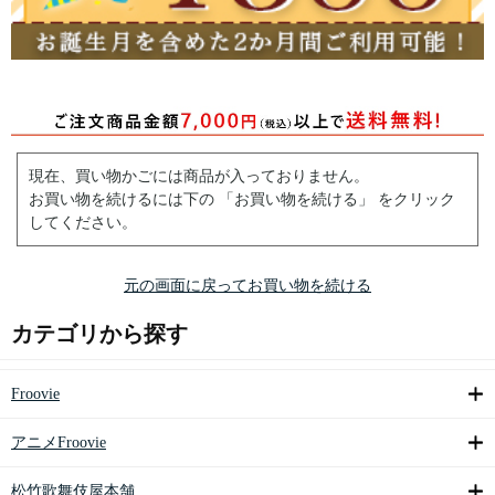
現在、買い物かごには商品が入っておりません。
お買い物を続けるには下の 「お買い物を続ける」 をクリック
してください。
元の画面に戻ってお買い物を続ける
カテゴリから探す
Froovie
アニメFroovie
松竹歌舞伎屋本舗