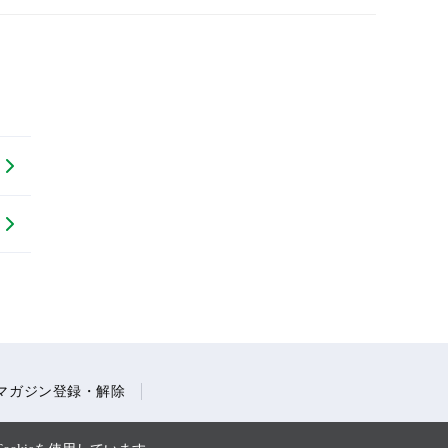
マガジン登録・解除