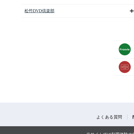
松竹DVD倶楽部
よくある質問