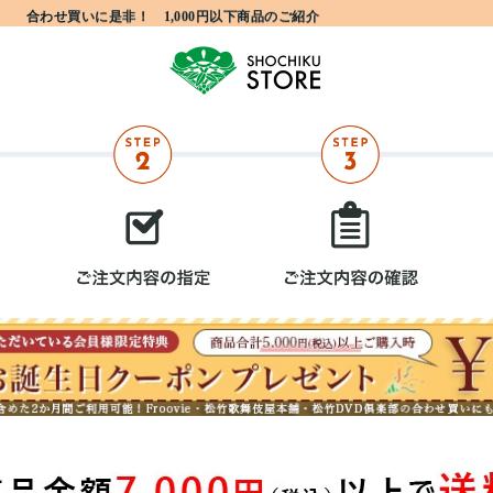
合わせ買いに是非！ 1,000円以下商品のご紹介