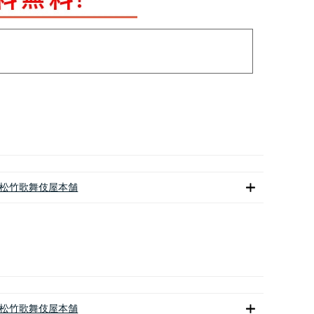
松竹歌舞伎屋本舗
松竹歌舞伎屋本舗