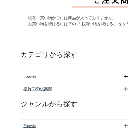
現在、買い物かごには商品が入っておりません。
お買い物を続けるには下の 「お買い物を続ける」 をク
カテゴリから探す
Froovie
松竹DVD倶楽部
ジャンルから探す
Froovie