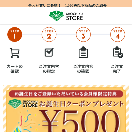
合わせ買いに是非！ 1,000円以下商品のご紹介