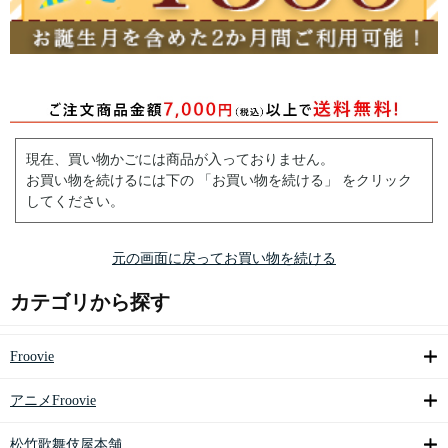
現在、買い物かごには商品が入っておりません。
お買い物を続けるには下の 「お買い物を続ける」 をクリック
してください。
元の画面に戻ってお買い物を続ける
カテゴリから探す
Froovie
アニメFroovie
松竹歌舞伎屋本舗