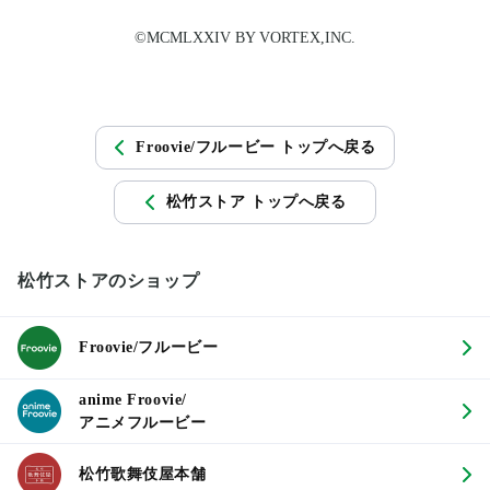
©MCMLXXIV BY VORTEX,INC.
Froovie/フルービー トップへ戻る
松竹ストア トップへ戻る
松竹ストアのショップ
Froovie/フルービー
anime Froovie/
アニメフルービー
松竹歌舞伎屋本舗